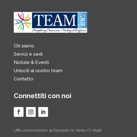
Chi siamo
Servizi e sedi
Notizie & Eventi
Unisciti al nostro team
Contatto
Connettiti con noi
Uffici amministrativi: 30 Elizabeth St, Derby, CT 06418