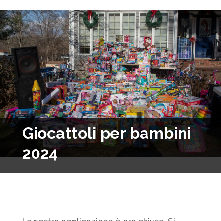
Giocattoli per bambini
2024