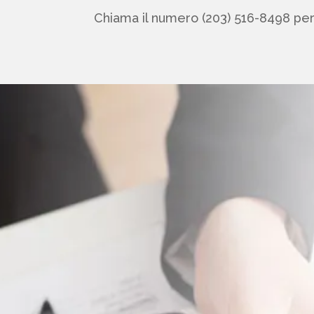
Chiama il numero (203) 516-8498 per