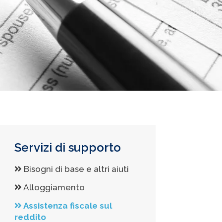
Servizi di supporto
Bisogni di base e altri aiuti
Alloggiamento
Assistenza fiscale sul
reddito