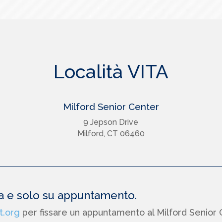
Località VITA
Milford Senior Center
9 Jepson Drive
Milford, CT 06460
za e solo su appuntamento.
t.org
per fissare un appuntamento al Milford Senior 