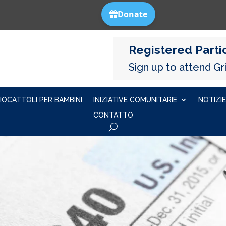
Registered Partic
Sign up to attend Gri
IOCATTOLI PER BAMBINI
INIZIATIVE COMUNITARIE
NOTIZIE
CONTATTO