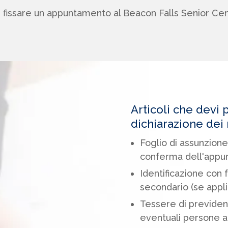
 fissare un appuntamento al Beacon Falls Senior Cen
Articoli che devi 
dichiarazione dei 
Foglio di assunzion
conferma dell'app
Identificazione con 
secondario (se appli
Tessere di previden
eventuali persone a