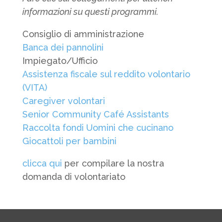
informazioni su questi programmi.
Consiglio di amministrazione
Banca dei pannolini
Impiegato/Ufficio
Assistenza fiscale sul reddito volontario
(VITA)
Caregiver volontari
Senior Community Café Assistants
Raccolta fondi Uomini che cucinano
Giocattoli per bambini
clicca qui
per compilare la nostra
domanda di volontariato