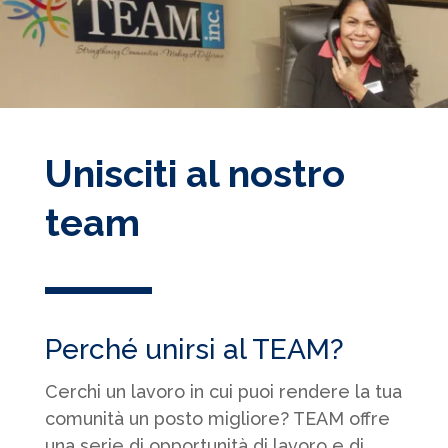
Unisciti al nostro
team
Perché unirsi al TEAM?
Cerchi un lavoro in cui puoi rendere la tua
comunità un posto migliore? TEAM offre
una serie di opportunità di lavoro e di