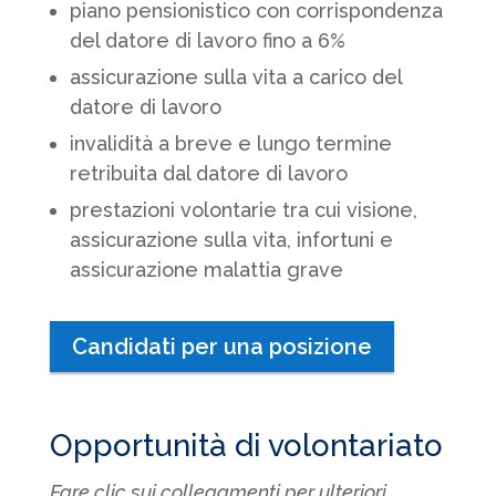
piano pensionistico con corrispondenza
del datore di lavoro fino a 6%
assicurazione sulla vita a carico del
datore di lavoro
invalidità a breve e lungo termine
retribuita dal datore di lavoro
prestazioni volontarie tra cui visione,
assicurazione sulla vita, infortuni e
assicurazione malattia grave
Candidati per una posizione
Opportunità di volontariato
Fare clic sui collegamenti per ulteriori