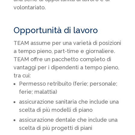
volontariato.
Opportunità di lavoro
TEAM assume per una varietà di posizioni
a tempo pieno, part-time e giornaliere.
TEAM offre un pacchetto completo di
vantaggi per i dipendenti a tempo pieno,
tra cui:
Permesso retribuito (ferie; personale;
ferie; malattia)
assicurazione sanitaria che include una
scelta di più modelli di piano
assicurazione dentale che include una
scelta di più progetti di piani