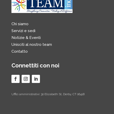
Chi siamo
Servizi e sedi
Notizie & Eventi
Unisciti al nostro team
Contatto
Connettiti con noi
Uffici amministrativi: 30 Elizabeth St, Derby, CT 06418