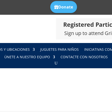
Registered Partic
Sign up to attend Gri
OS Y UBICACIONES
JUGUETES PARA NIÑOS
INICIATIVAS CO
ÚNETE A NUESTRO EQUIPO
CONTACTE CON NOSOTROS