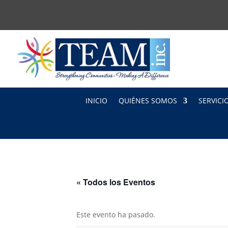
INICIO
QUIÉNES SOMOS
SERVICI
« Todos los Eventos
Este evento ha pasado.