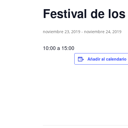
Festival de los
noviembre 23, 2019
-
noviembre 24, 2019
10:00 a 15:00
Añadir al calendario