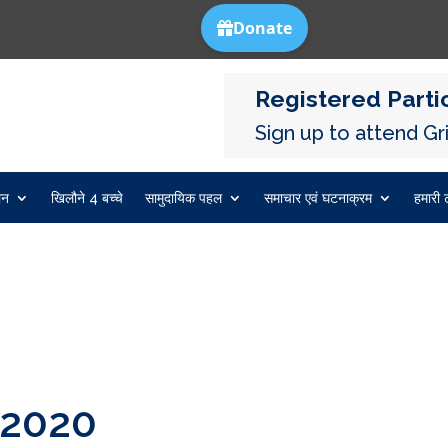
Registered Partic
Sign up to attend Gri
ान
खिलौने 4 बच्चे
सामुदायिक पहल
समाचार एवं घटनाक्रम
हमारी ट
 2020